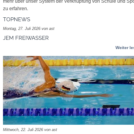
mehr über unser System der Verknüpfung von Schule und Spo
zu erfahren.
TOPNEWS
Montag, 27. Juli 2026 von ast
JEM FREIWASSER
Weiter l
Mittwoch, 22. Juli 2026 von ast