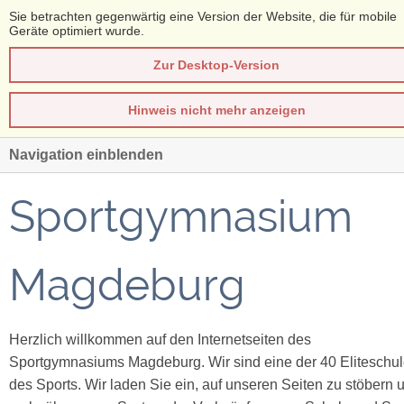
Sie betrachten gegenwärtig eine Version der Website, die für mobile
Geräte optimiert wurde.
Zur Desktop-Version
Hinweis nicht mehr anzeigen
Navigation einblenden
Sportgymnasium
Magdeburg
Herzlich willkommen auf den Internetseiten des
Sportgymnasiums Magdeburg. Wir sind eine der 40 Eliteschu
des Sports. Wir laden Sie ein, auf unseren Seiten zu stöbern 