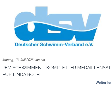
Montag, 13. Juli 2026 von ast
JEM SCHWIMMEN – KOMPLETTER MEDAILLENSAT
FÜR LINDA ROTH
Weiter l