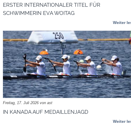
ERSTER INTERNATIONALER TITEL FÜR
SCHWIMMERIN EVA WOITAG
Weiter l
Freitag, 17. Juli 2026 von ast
IN KANADA AUF MEDAILLENJAGD
Weiter l